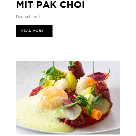
MIT PAK CHOI
Deutschland
READ MORE
>