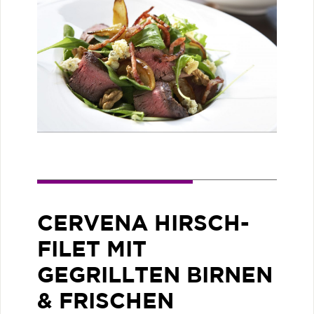
CERVENA HIRSCH-
FILET MIT
GEGRILLTEN BIRNEN
& FRISCHEN