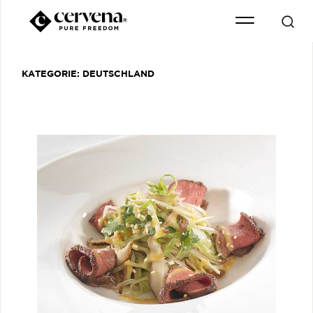
KATEGORIE:
DEUTSCHLAND