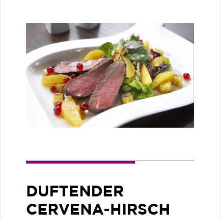
DUFTENDER
CERVENA-HIRSCH