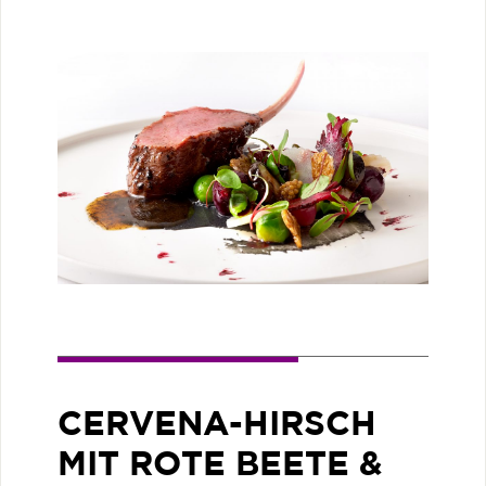
CERVENA-HIRSCH
MIT ROTE BEETE &