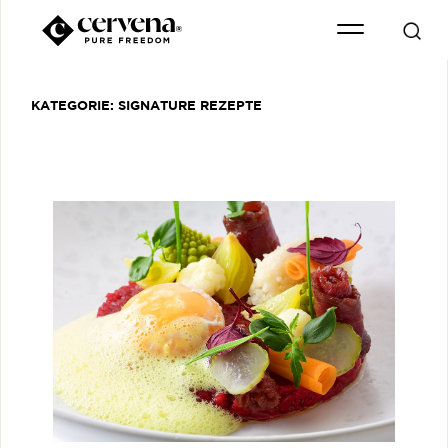
KATEGORIE:
SIGNATURE REZEPTE