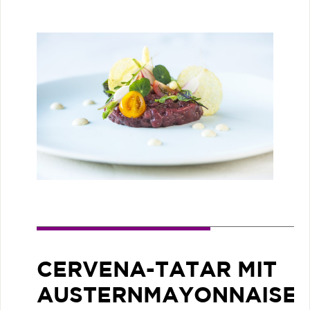
CERVENA-TATAR MIT
AUSTERNMAYONNAISE,