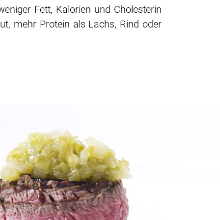
weniger Fett, Kalorien und Cholesterin
t, mehr Protein als Lachs, Rind oder