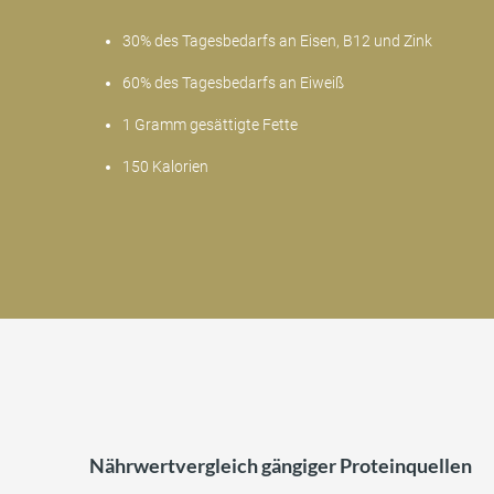
30% des Tagesbedarfs an Eisen, B12 und Zink
60% des Tagesbedarfs an Eiweiß
1 Gramm gesättigte Fette
150 Kalorien
Nährwertvergleich gängiger Proteinquellen