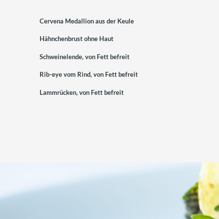
Cervena Medallion aus der Keule
Hähnchenbrust ohne Haut
Schweinelende, von Fett befreit
Rib-eye vom Rind, von Fett befreit
Lammrücken, von Fett befreit