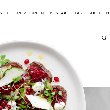
NITTE
RESSOURCEN
KONTAKT
BEZUGSQUELLEN