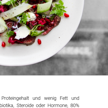
Proteingehalt und wenig Fett und
tibiotika, Steroide oder Hormone, 80%