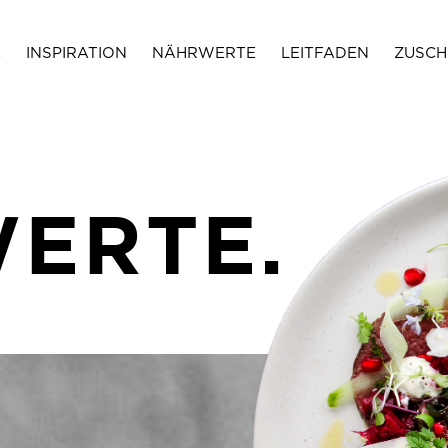
E
INSPIRATION
NÄHRWERTE
LEITFADEN
ZUSCH
ERTE.