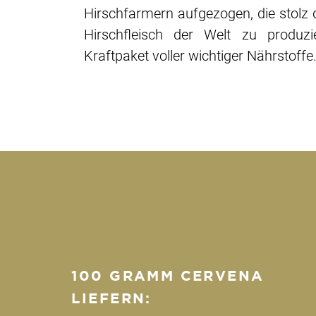
Hirschfarmern aufgezogen, die stolz d
Hirschfleisch der Welt zu produzi
Kraftpaket voller wichtiger Nährstoffe
100 GRAMM CERVENA
LIEFERN: