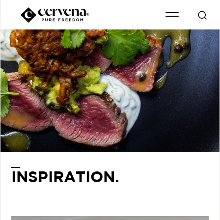
INSPIRATION.