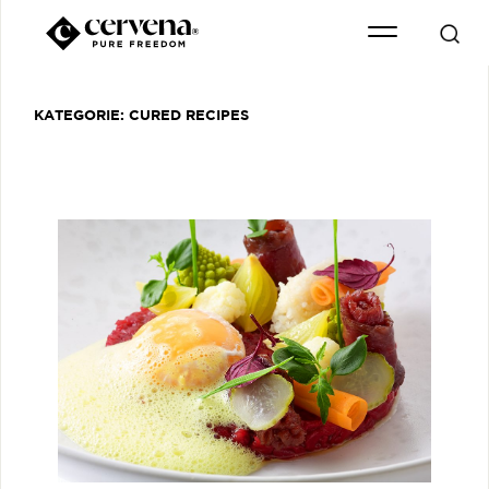
KATEGORIE:
CURED RECIPES