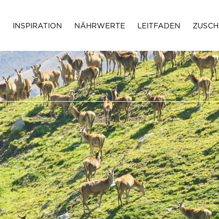
E
INSPIRATION
NÄHRWERTE
LEITFADEN
ZUSCH