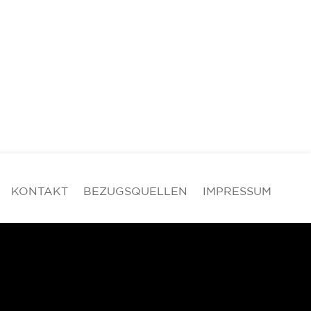
KONTAKT
BEZUGSQUELLEN
IMPRESSUM