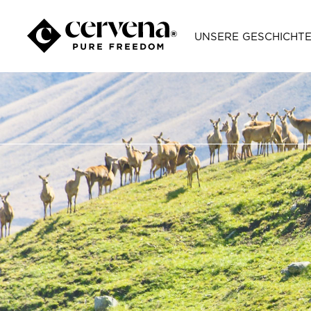
UNSERE GESCHICHT