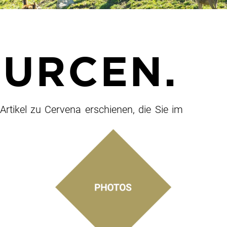
URCEN.
Artikel zu Cervena erschienen, die Sie im