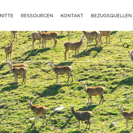
NITTE
RESSOURCEN
KONTAKT
BEZUGSQUELLEN