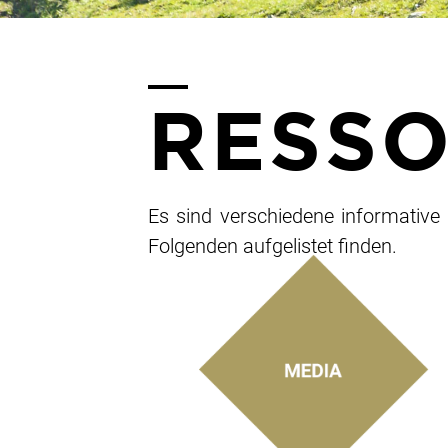
RESSO
Es sind verschiedene informative 
Folgenden aufgelistet finden.