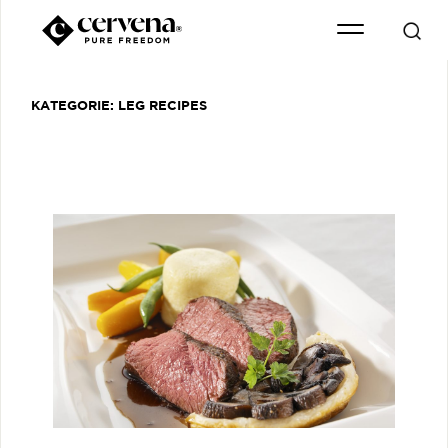
KATEGORIE:
LEG RECIPES