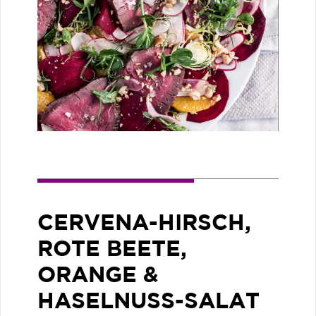
CERVENA-HIRSCH,
ROTE BEETE,
ORANGE &
HASELNUSS-SALAT