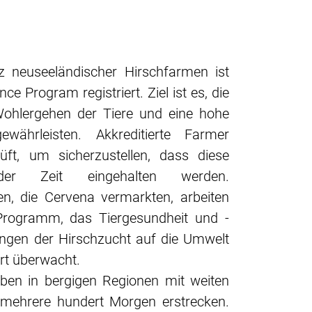
z neuseeländischer Hirschfarmen ist
ce Program registriert. Ziel ist es, die
ohlergehen der Tiere und eine hohe
ewährleisten. Akkreditierte Farmer
üft, um sicherzustellen, dass diese
er Zeit eingehalten werden.
n, die Cervena vermarkten, arbeiten
ogramm, das Tiergesundheit und -
ngen der Hirschzucht auf die Umwelt
rt überwacht.
eben in bergigen Regionen mit weiten
r mehrere hundert Morgen erstrecken.