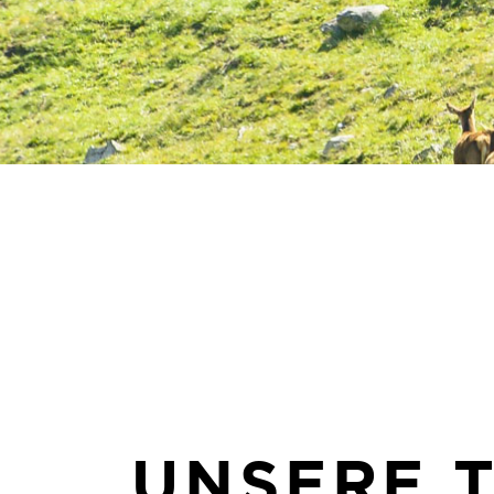
UNSERE T