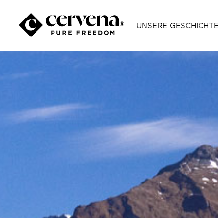
UNSERE GESCHICHT