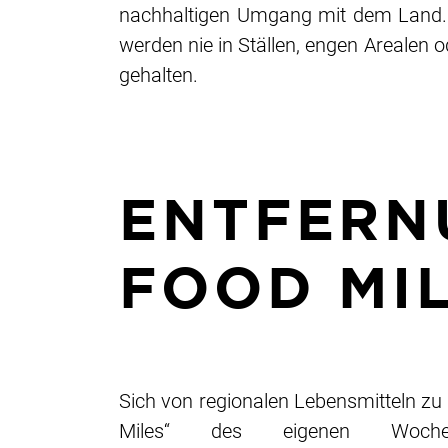
nachhaltigen Umgang mit dem Land. 
werden nie in Ställen, engen Arealen 
gehalten.
ENTFERN
FOOD MIL
Sich von regionalen Lebensmitteln zu
Miles“ des eigenen Wochen