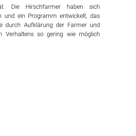
ät. Die Hirschfarmer haben sich
 und ein Programm entwickelt, das
kte durch Aufklärung der Farmer und
ven Verhaltens so gering wie möglich