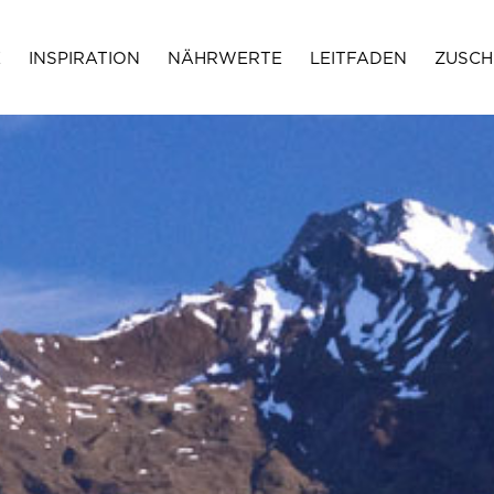
E
INSPIRATION
NÄHRWERTE
LEITFADEN
ZUSCH