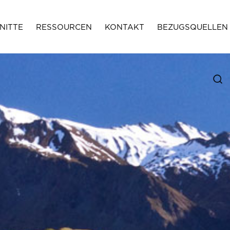
NITTE
RESSOURCEN
KONTAKT
BEZUGSQUELLEN