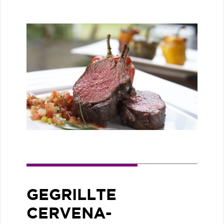
GEGRILLTE
CERVENA-