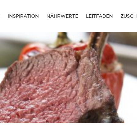
E
INSPIRATION
NÄHRWERTE
LEITFADEN
ZUSCH