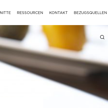
NITTE
RESSOURCEN
KONTAKT
BEZUGSQUELLEN