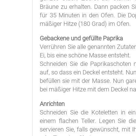
Bräune zu erhalten. Dann packen S
für 35 Minuten in den Ofen. Die Do
mäßiger Hitze (180 Grad) im Ofen.
Gebackene und gefüllte Paprika
Verrühren Sie alle genannten Zutat
Ei, bis eine schöne Masse entsteht.
Schneiden Sie die Paprikaschoten 
auf, so dass ein Deckel entsteht. N
befüllen sie mit der Masse. Nun gar
bei mäßiger Hitze mit dem Deckel na
Anrichten
Schneiden Sie die Koteletten in ei
einem flachen Teller. Legen Sie d
servieren Sie, falls gewünscht, mit 