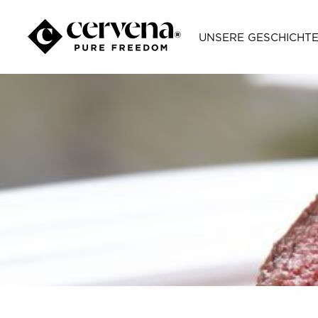
UNSERE GESCHICHT