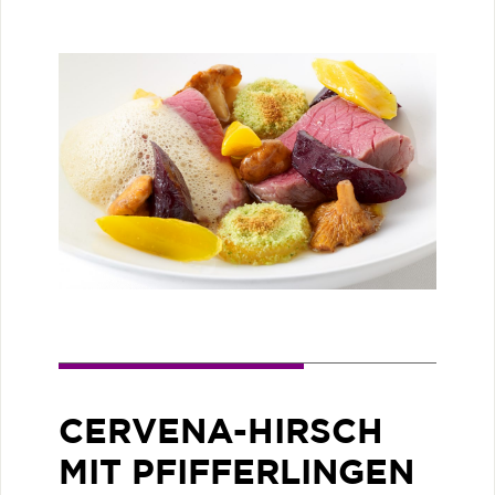
CERVENA-HIRSCH
MIT PFIFFERLINGEN