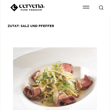
ZUTAT:
SALZ UND PFEFFER