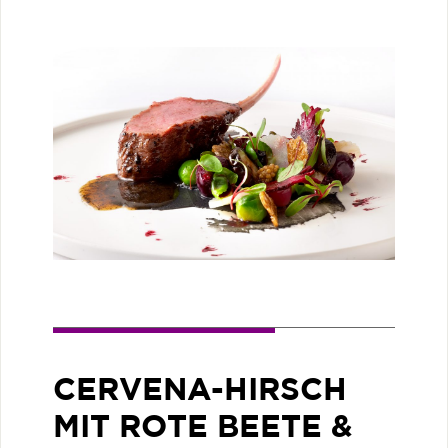
CERVENA-HIRSCH
MIT ROTE BEETE &