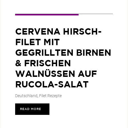
CERVENA HIRSCH-
FILET MIT
GEGRILLTEN BIRNEN
& FRISCHEN
WALNÜSSEN AUF
RUCOLA-SALAT
Deutschland
,
Filet Rezepte
READ MORE
>