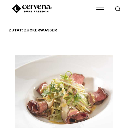
ZUTAT:
ZUCKERWASSER