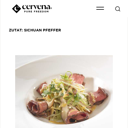
ZUTAT:
SICHUAN PFEFFER