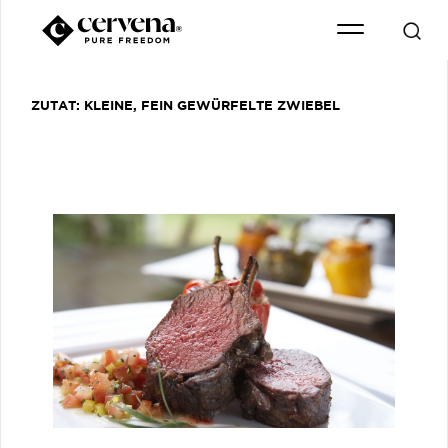
ZUTAT:
KLEINE, FEIN GEWÜRFELTE ZWIEBEL