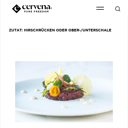
ZUTAT:
HIRSCHRÜCKEN ODER OBER-/UNTERSCHALE