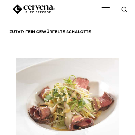
ZUTAT:
FEIN GEWÜRFELTE SCHALOTTE