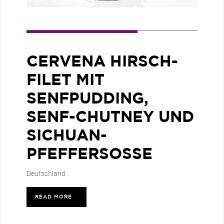
CERVENA HIRSCH-
FILET MIT
SENFPUDDING,
SENF-CHUTNEY UND
SICHUAN-
PFEFFERSOSSE
Deutschland
READ MORE
>