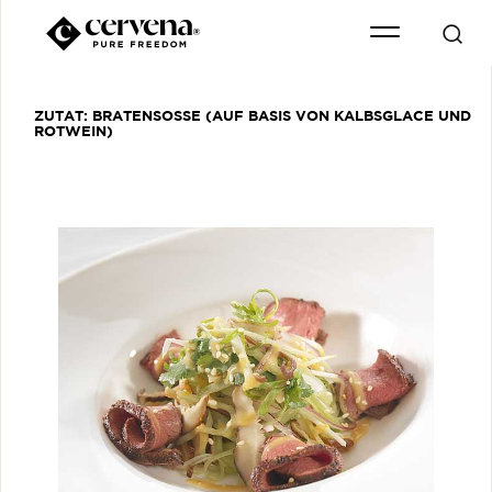
ZUTAT:
BRATENSOSSE (AUF BASIS VON KALBSGLACE UND R
OTWEIN)