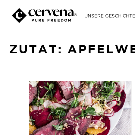
UNSERE GESCHICHT
ZUTAT:
APFELWE