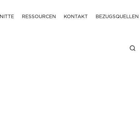
NITTE
RESSOURCEN
KONTAKT
BEZUGSQUELLEN