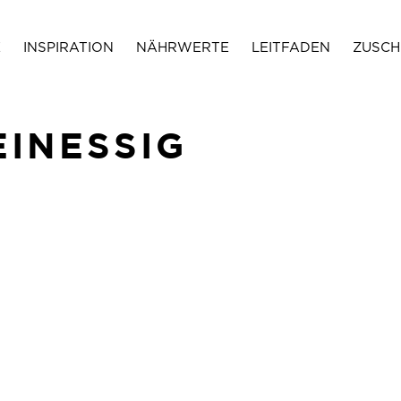
E
INSPIRATION
NÄHRWERTE
LEITFADEN
ZUSCH
INESSIG