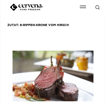
ZUTAT:
8-RIPPEN-KRONE VOM HIRSCH