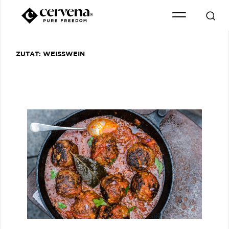
ZUTAT:
WEISSWEIN