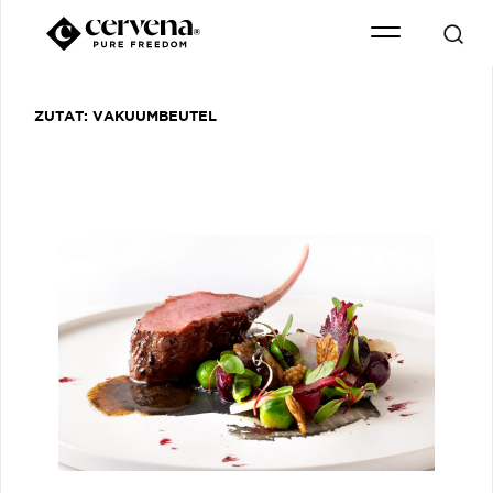
ZUTAT:
VAKUUMBEUTEL