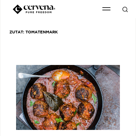
ZUTAT:
TOMATENMARK