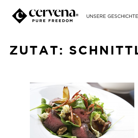
UNSERE GESCHICHT
ZUTAT:
SCHNITT