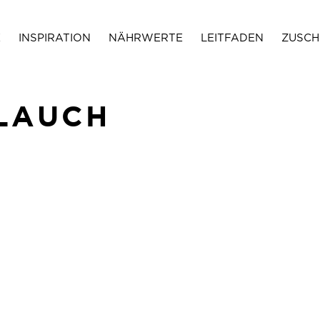
E
INSPIRATION
NÄHRWERTE
LEITFADEN
ZUSCH
LAUCH