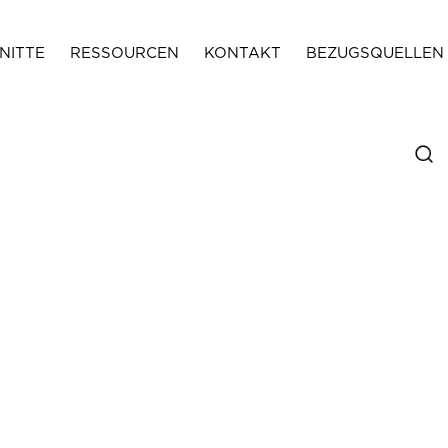
NITTE
RESSOURCEN
KONTAKT
BEZUGSQUELLEN