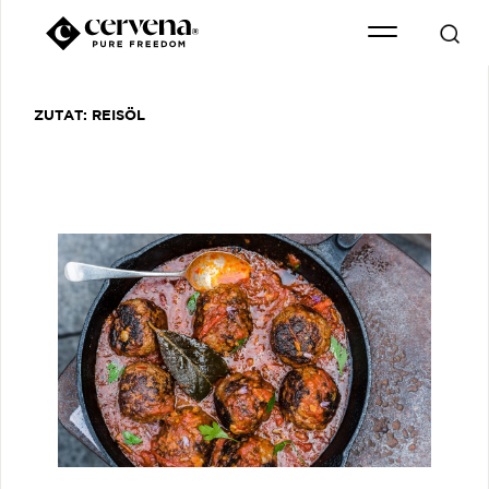
ZUTAT:
REISÖL