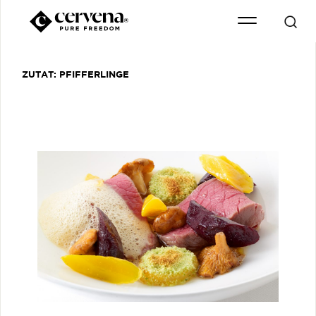
ZUTAT:
PFIFFERLINGE