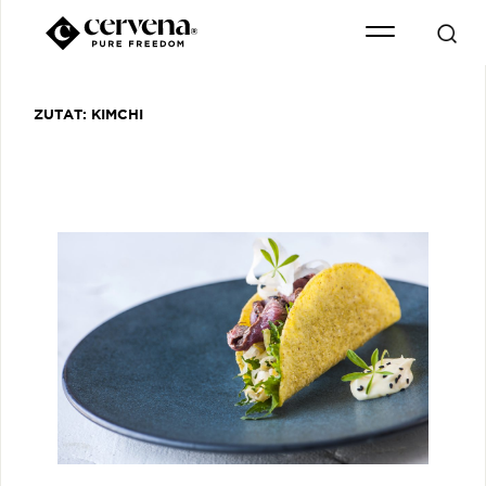
ZUTAT:
KIMCHI