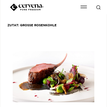
ZUTAT:
GROSSE ROSENKOHLE