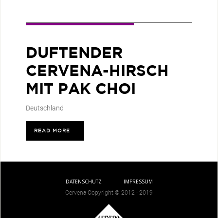
DUFTENDER
CERVENA-HIRSCH
MIT PAK CHOI
Deutschland
READ MORE
>
DATENSCHUTZ
IMPRESSUM
Cervena Copyright © 2012 - 2019