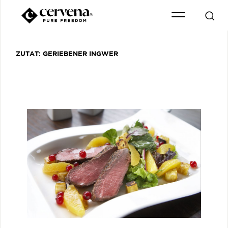
ZUTAT:
GERIEBENER INGWER