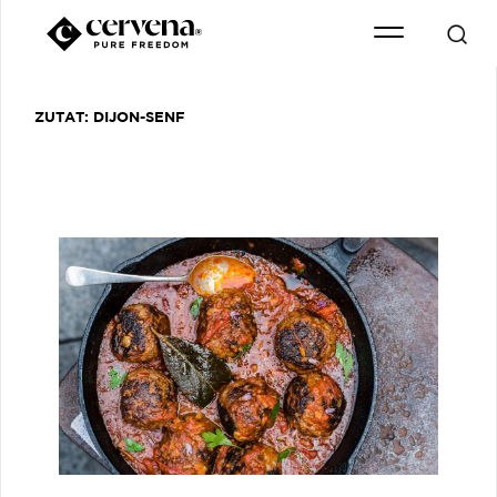
ZUTAT:
DIJON-SENF