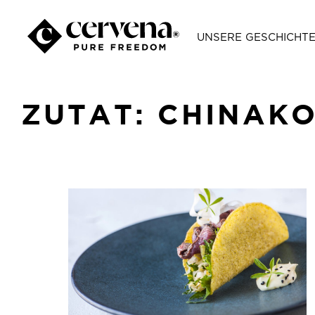
UNSERE GESCHICHT
ZUTAT:
CHINAK