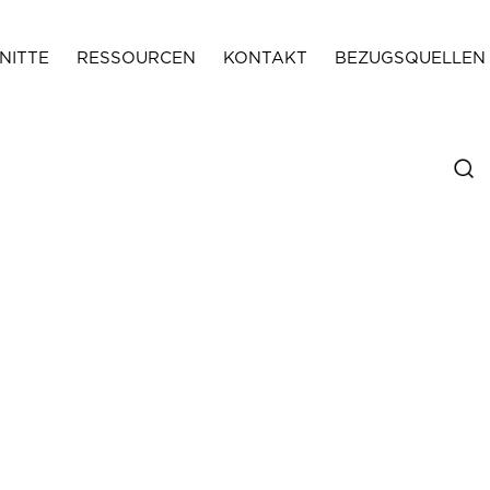
NITTE
RESSOURCEN
KONTAKT
BEZUGSQUELLEN