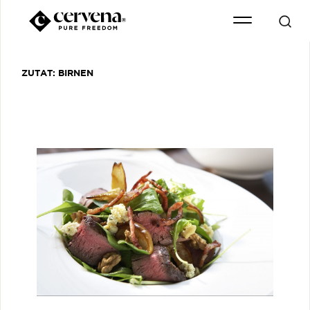
ZUTAT:
BIRNEN