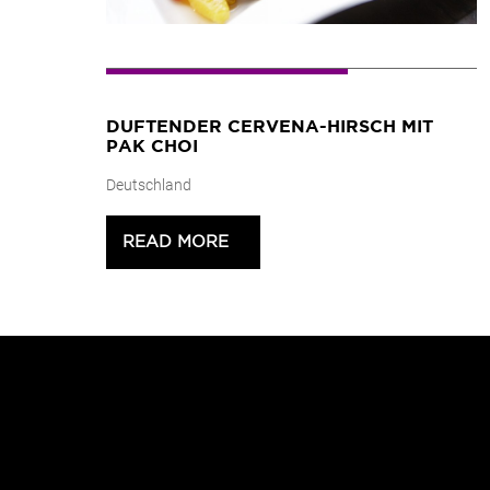
DUFTENDER CERVENA-HIRSCH MIT
PAK CHOI
Deutschland
READ MORE
>