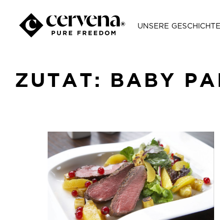
UNSERE GESCHICHT
ZUTAT:
BABY PA