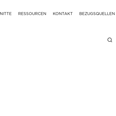
NITTE
RESSOURCEN
KONTAKT
BEZUGSQUELLEN