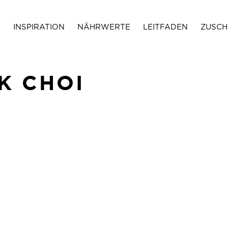
E
INSPIRATION
NÄHRWERTE
LEITFADEN
ZUSCH
K CHOI