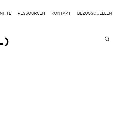
NITTE
RESSOURCEN
KONTAKT
BEZUGSQUELLEN
L)