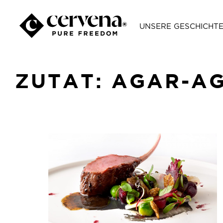
UNSERE GESCHICHT
ZUTAT:
AGAR-AG