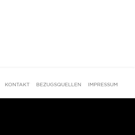
KONTAKT
BEZUGSQUELLEN
IMPRESSUM