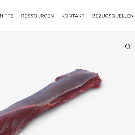
NITTE
RESSOURCEN
KONTAKT
BEZUGSQUELLEN