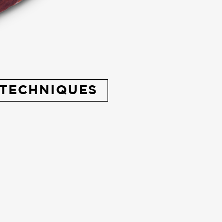
TECHNIQUES