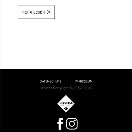
MEHR LESEN
DATENSCHUTZ
IMPRESSUM
Cervena Copyright © 2012 - 2019