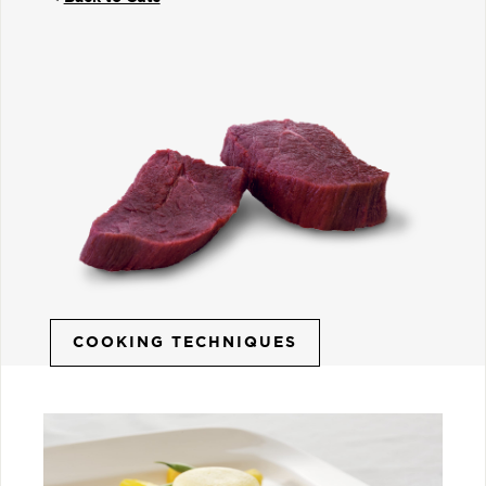
COOKING TECHNIQUES