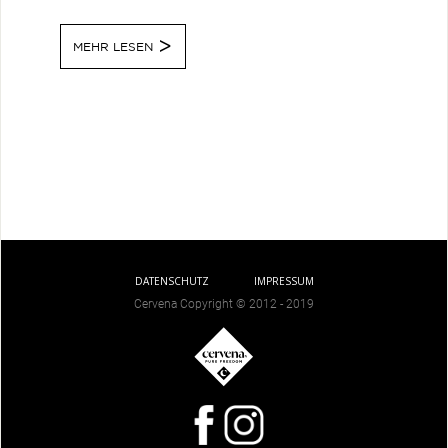
MEHR LESEN
DATENSCHUTZ
IMPRESSUM
Cervena Copyright © 2012 - 2019