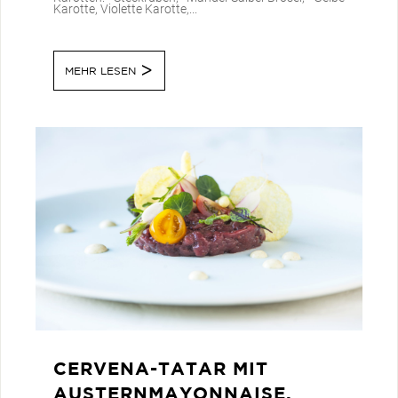
Karotte, Violette Karotte,...
MEHR LESEN
CERVENA-TATAR MIT
AUSTERNMAYONNAISE,