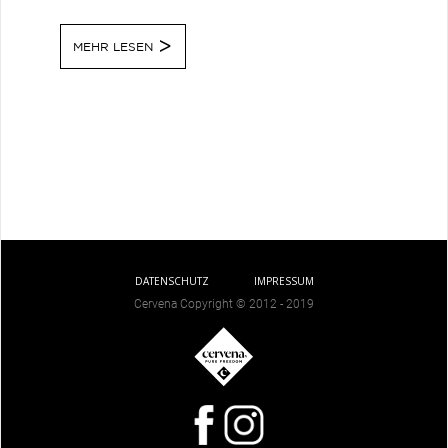
MEHR LESEN
DATENSCHUTZ
IMPRESSUM
Cervena Copyright © 2012 - 2019