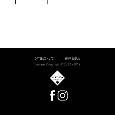
DATENSCHUTZ
IMPRESSUM
Cervena Copyright © 2012 - 2019