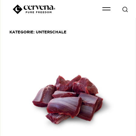
KATEGORIE:
UNTERSCHALE