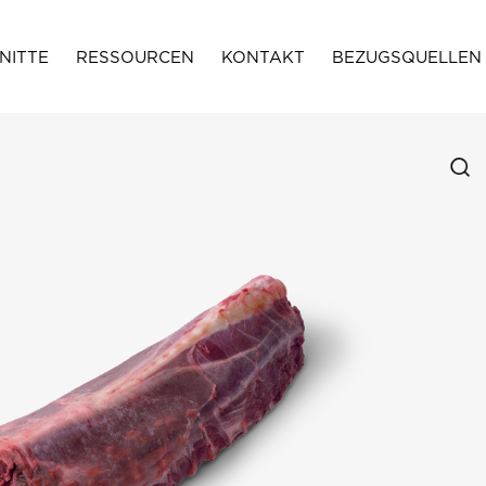
NITTE
RESSOURCEN
KONTAKT
BEZUGSQUELLEN