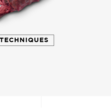
TECHNIQUES